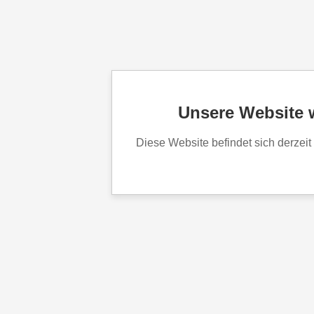
Unsere Website w
Diese Website befindet sich derzeit